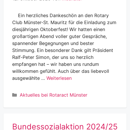
Ein herzliches Dankeschön an den Rotary
Club Münster-St. Mauritz für die Einladung zum
diesjährigen Oktoberfest! Wir hatten einen
großartigen Abend voller guter Gespräche,
spannender Begegnungen und bester
Stimmung. Ein besonderer Dank gilt Präsident
Ralf-Peter Simon, der uns so herzlich
empfangen hat – wir haben uns rundum
willkommen gefühlt. Auch über das liebevoll
ausgewählte …
Weiterlesen
Kategorien
Aktuelles bei Rotaract Münster
Bundessozialaktion 2024/25