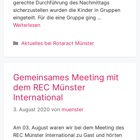
gerechte Durchführung des Nachmittags
sicherzustellen wurden die Kinder in Gruppen
eingeteilt. Für die eine Gruppe ging …
Weiterlesen
Kategorien
Aktuelles bei Rotaract Münster
Gemeinsames Meeting mit
dem REC Münster
International
3. August 2020
von
muenster
Am 03. August waren wir bei dem Meeting des
REC Münster International zu Gast und hörten