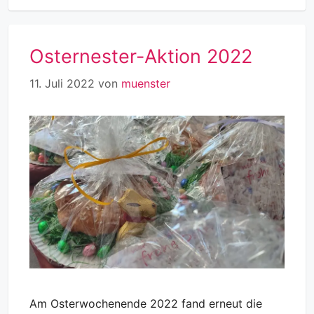
Osternester-Aktion 2022
11. Juli 2022
von
muenster
Am Osterwochenende 2022 fand erneut die