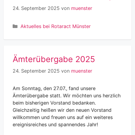
24. September 2025
von
muenster
Kategorien
Aktuelles bei Rotaract Münster
Ämterübergabe 2025
24. September 2025
von
muenster
Am Sonntag, den 27.07., fand unsere
Ämterübergabe statt. Wir möchten uns herzlich
beim bisherigen Vorstand bedanken.
Gleichzeitig heißen wir den neuen Vorstand
willkommen und freuen uns auf ein weiteres
ereignisreiches und spannendes Jahr!