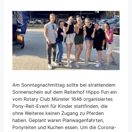
Am Sonntagnachmittag sollte bei strahlendem
Sonnenschein auf dem Reiterhof Hippo Fun ein
vom Rotary Club Münster 1648 organisiertes
Pony-Reit-Event für Kinder stattfinden, die
ohne Weiteres keinen Zugang zu Pferden
haben. Geplant waren Planwagenfahrten,
Ponyreiten und Kuchen essen. Um die Corona-