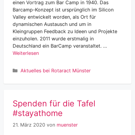
einen Vortrag zum Bar Camp in 1940. Das
Barcamp-Konzept ist ursprünglich im Silicon
Valley entwickelt worden, als Ort für
dynamischen Austausch und um in
Kleingruppen Feedback zu Ideen und Projekte
einzuholen. 2011 wurde erstmalig in
Deutschland ein BarCamp veranstaltet. …
Weiterlesen
Kategorien
Aktuelles bei Rotaract Münster
Spenden für die Tafel
#stayathome
21. März 2020
von
muenster