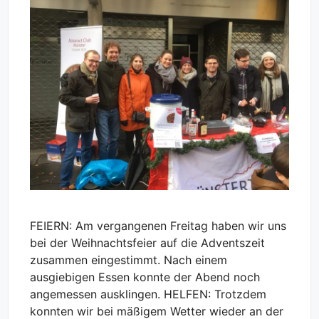
FEIERN: Am vergangenen Freitag haben wir uns
bei der Weihnachtsfeier auf die Adventszeit
zusammen eingestimmt. Nach einem
ausgiebigen Essen konnte der Abend noch
angemessen ausklingen. HELFEN: Trotzdem
konnten wir bei mäßigem Wetter wieder an der