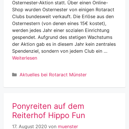
Osternester-Aktion statt. Über einen Online-
Shop wurden Osternester von einigen Rotaract
Clubs bundesweit verkauft. Die Erlöse aus den
Osternestern (von denen eines 15€ kostet),
werden jedes Jahr einer sozialen Einrichtung
gespendet. Aufgrund des stetigen Wachstums
der Aktion gab es in diesem Jahr kein zentrales
Spendenziel, sondern von jedem Club ein …
Weiterlesen
Kategorien
Aktuelles bei Rotaract Münster
Ponyreiten auf dem
Reiterhof Hippo Fun
17. August 2020
von
muenster