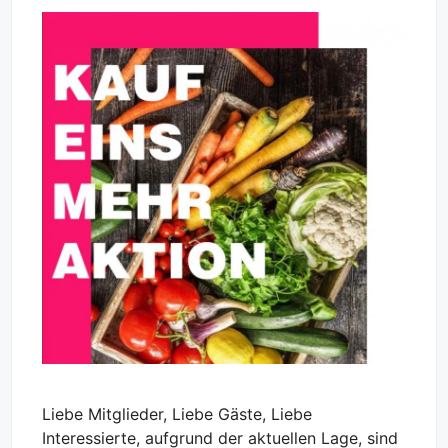
Liebe Mitglieder, Liebe Gäste, Liebe
Interessierte, aufgrund der aktuellen Lage, sind