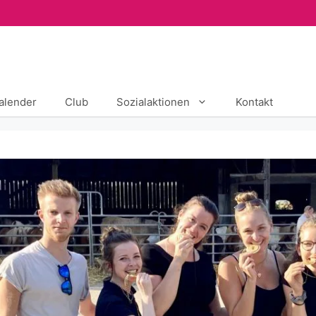
alender
Club
Sozialaktionen
Kontakt