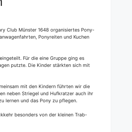
n
ry Club Münster 1648 organisiertes Pony-
Planwagenfahrten, Ponyreiten und Kuchen
ngeteilt. Für die eine Gruppe ging es
en putzte. Die Kinder stärkten sich mit
meinsam mit den Kindern führten wir die
ten neben Striegel und Hufkratzer auch ihr
u lernen und das Pony zu pflegen.
kkehr besonders von der kleinen Trab-