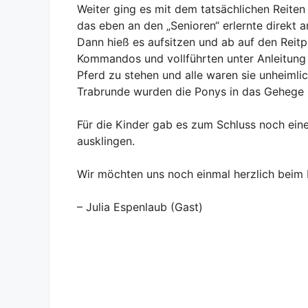
Weiter ging es mit dem tatsächlichen Reite
das eben an den „Senioren“ erlernte direkt
Dann hieß es aufsitzen und ab auf den Reitp
Kommandos und vollführten unter Anleitung 
Pferd zu stehen und alle waren sie unheimlic
Trabrunde wurden die Ponys in das Geheg
Für die Kinder gab es zum Schluss noch ein
ausklingen.
Wir möchten uns noch einmal herzlich beim 
– Julia Espenlaub (Gast)