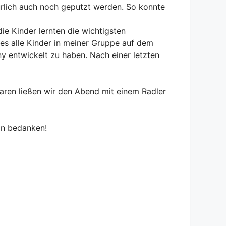
ürlich auch noch geputzt werden. So konnte
ie Kinder lernten die wichtigsten
es alle Kinder in meiner Gruppe auf dem
ny entwickelt zu haben. Nach einer letzten
aren ließen wir den Abend mit einem Radler
on bedanken!