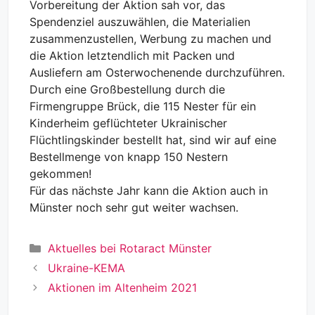
Vorbereitung der Aktion sah vor, das
Spendenziel auszuwählen, die Materialien
zusammenzustellen, Werbung zu machen und
die Aktion letztendlich mit Packen und
Ausliefern am Osterwochenende durchzuführen.
Durch eine Großbestellung durch die
Firmengruppe Brück, die 115 Nester für ein
Kinderheim geflüchteter Ukrainischer
Flüchtlingskinder bestellt hat, sind wir auf eine
Bestellmenge von knapp 150 Nestern
gekommen!
Für das nächste Jahr kann die Aktion auch in
Münster noch sehr gut weiter wachsen.
Kategorien
Aktuelles bei Rotaract Münster
Ukraine-KEMA
Aktionen im Altenheim 2021