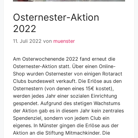
Osternester-Aktion
2022
11. Juli 2022
von
muenster
Am Osterwochenende 2022 fand erneut die
Osternester-Aktion statt. Über einen Online-
Shop wurden Osternester von einigen Rotaract
Clubs bundesweit verkauft. Die Erlöse aus den
Osternestern (von denen eines 15€ kostet),
werden jedes Jahr einer sozialen Einrichtung
gespendet. Aufgrund des stetigen Wachstums
der Aktion gab es in diesem Jahr kein zentrales
Spendenziel, sondern von jedem Club ein
eigenes. In Münster gingen die Erlöse aus der
Aktion an die Stiftung Mitmachkinder. Die